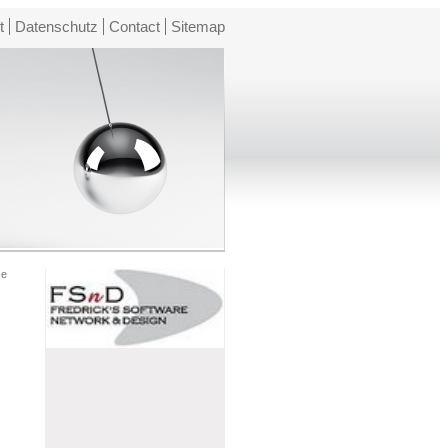
t
Datenschutz
Contact
Sitemap
se