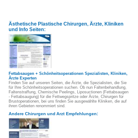
Ästhetische Plastische Chirurgen, Ärzte, Kliniken
und Info Seiten:
Fettabsaugen + Schönheitsoperationen Spezialisten, Kliniken,
Ärzte Experten
Finden Sie auf unseren Seiten, die Ärzte, die Spezialisten, die Sie
für Ihre Schönheitsoperationen suchen. Ob nun Faltenbehandlung,
Faltenstraffung, Chemische Peelings, Liposuctionen (Fettabsaugen
- Fettabsaugung) für die Fettwegspritze oder Ärzte, Chirurgen für
Brustoperationen, bei uns finden Sie ausgewählte Kliniken, die auf
ihren Gebieten renommiert sind.
Andere Chirurgen und Arzt Empfehlungen: