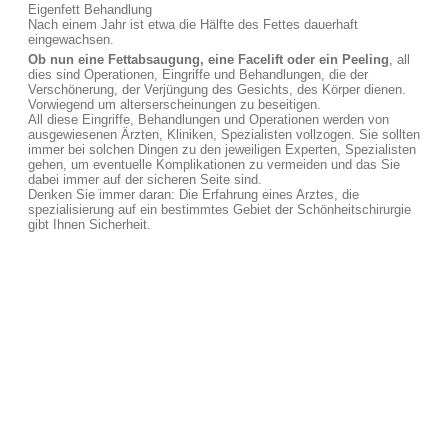
Eigenfett Behandlung
Nach einem Jahr ist etwa die Hälfte des Fettes dauerhaft
eingewachsen.
Ob nun eine Fettabsaugung, eine Facelift oder ein Peeling
, all
dies sind Operationen, Eingriffe und Behandlungen, die der
Verschönerung, der Verjüngung des Gesichts, des Körper dienen.
Vorwiegend um alterserscheinungen zu beseitigen.
All diese Eingriffe, Behandlungen und Operationen werden von
ausgewiesenen Ärzten, Kliniken, Spezialisten vollzogen. Sie sollten
immer bei solchen Dingen zu den jeweiligen Experten, Spezialisten
gehen, um eventuelle Komplikationen zu vermeiden und das Sie
dabei immer auf der sicheren Seite sind.
Denken Sie immer daran: Die Erfahrung eines Arztes, die
spezialisierung auf ein bestimmtes Gebiet der Schönheitschirurgie
gibt Ihnen Sicherheit.