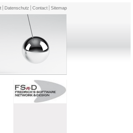
t
Datenschutz
Contact
Sitemap