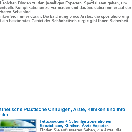
i solchen Dingen zu den jeweiligen Experten, Spezialisten gehen, um
entuelle Komplikationen zu vermeiden und das Sie dabei immer auf der
cheren Seite sind.
nken Sie immer daran: Die Erfahrung eines Arztes, die spezialisierung
f ein bestimmtes Gebiet der Schönheitschirurgie gibt Ihnen Sicherheit.
sthetische Plastische Chirurgen, Ärzte, Kliniken und Info
eiten:
Fettabsaugen + Schönheitsoperationen
Spezialisten, Kliniken, Ärzte Experten
Finden Sie auf unseren Seiten, die Ärzte, die