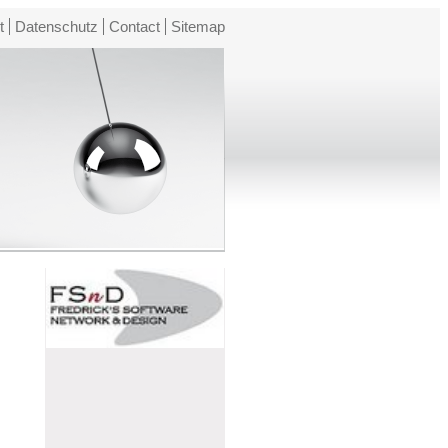
t
Datenschutz
Contact
Sitemap