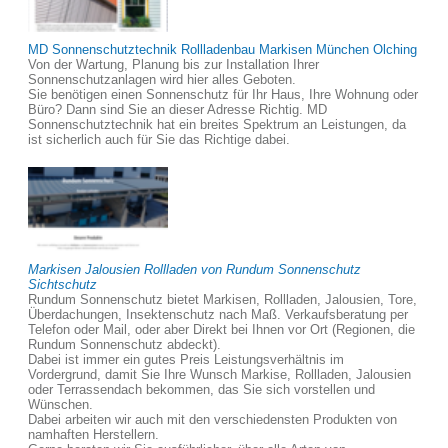
MD Sonnenschutztechnik Rollladenbau Markisen München Olching
Von der Wartung, Planung bis zur Installation Ihrer
Sonnenschutzanlagen wird hier alles Geboten.
Sie benötigen einen Sonnenschutz für Ihr Haus, Ihre Wohnung oder
Büro? Dann sind Sie an dieser Adresse Richtig. MD
Sonnenschutztechnik hat ein breites Spektrum an Leistungen, da
ist sicherlich auch für Sie das Richtige dabei.
Markisen Jalousien Rollladen von Rundum Sonnenschutz
Sichtschutz
Rundum Sonnenschutz bietet Markisen, Rollladen, Jalousien, Tore,
Überdachungen, Insektenschutz nach Maß. Verkaufsberatung per
Telefon oder Mail, oder aber Direkt bei Ihnen vor Ort (Regionen, die
Rundum Sonnenschutz abdeckt).
Dabei ist immer ein gutes Preis Leistungsverhältnis im
Vordergrund, damit Sie Ihre Wunsch Markise, Rollladen, Jalousien
oder Terrassendach bekommen, das Sie sich vorstellen und
Wünschen.
Dabei arbeiten wir auch mit den verschiedensten Produkten von
namhaften Herstellern.