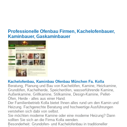
Professionelle Ofenbau Firmen, Kachelofenbauer,
Kaminbauer, Gaskaminbauer
Kachelofenbau, Kaminbau Ofenbau München Fa. Kolla
Beratung, Planung und Bau von Kachelöfen, Kamine, Heizkamine,
Grundöfen, Kachelherde, Speicheröfen, wasserführende Kamine,
Außenkamine, Grillkamine, Stilkamine, Design-Kamine, Pellet-
Öfen, Herde - alles aus einer Hand.
Der Familienbetrieb Kolla bietet Ihnen alles rund um den Kamin und
Heizung. Fachgerechte Beratung und hochwertige Ausführungen
verstehen sich dabi von selbst.
Sie möchten moderne Kamine oder eine moderne Heizung? Dann
sollten Sie sich an die Firma Kolla wenden.
Besonderheit: Grundofen- und Kachelofenbau in traditioneller