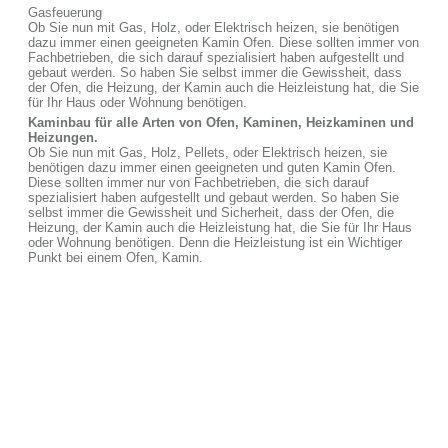
Gasfeuerung
Ob Sie nun mit Gas, Holz, oder Elektrisch heizen, sie benötigen
dazu immer einen geeigneten Kamin Ofen. Diese sollten immer von
Fachbetrieben, die sich darauf spezialisiert haben aufgestellt und
gebaut werden. So haben Sie selbst immer die Gewissheit, dass
der Ofen, die Heizung, der Kamin auch die Heizleistung hat, die Sie
für Ihr Haus oder Wohnung benötigen.
Kaminbau für alle Arten von Ofen, Kaminen, Heizkaminen und
Heizungen.
Ob Sie nun mit Gas, Holz, Pellets, oder Elektrisch heizen, sie
benötigen dazu immer einen geeigneten und guten Kamin Ofen.
Diese sollten immer nur von Fachbetrieben, die sich darauf
spezialisiert haben aufgestellt und gebaut werden. So haben Sie
selbst immer die Gewissheit und Sicherheit, dass der Ofen, die
Heizung, der Kamin auch die Heizleistung hat, die Sie für Ihr Haus
oder Wohnung benötigen. Denn die Heizleistung ist ein Wichtiger
Punkt bei einem Ofen, Kamin.