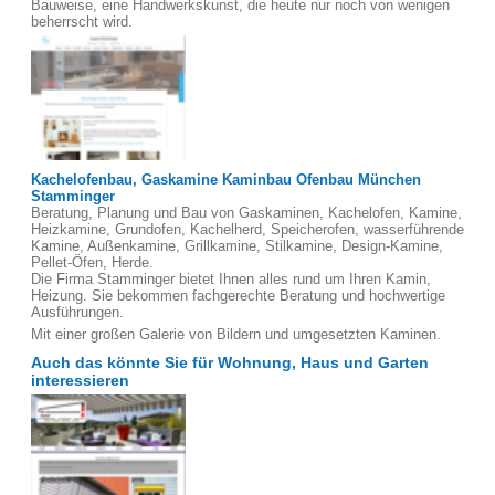
Bauweise, eine Handwerkskunst, die heute nur noch von wenigen
beherrscht wird.
Kachelofenbau, Gaskamine Kaminbau Ofenbau München
Stamminger
Beratung, Planung und Bau von Gaskaminen, Kachelofen, Kamine,
Heizkamine, Grundofen, Kachelherd, Speicherofen, wasserführende
Kamine, Außenkamine, Grillkamine, Stilkamine, Design-Kamine,
Pellet-Öfen, Herde.
Die Firma Stamminger bietet Ihnen alles rund um Ihren Kamin,
Heizung. Sie bekommen fachgerechte Beratung und hochwertige
Ausführungen.
Mit einer großen Galerie von Bildern und umgesetzten Kaminen.
Auch das könnte Sie für Wohnung, Haus und Garten
interessieren