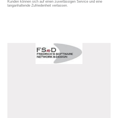
Kunden können sich auf einen zuverlässigen Service und eine
langanhaltende Zufriedenheit verlassen.