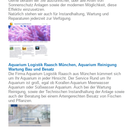
Gerne beraten wir Sie ausführlicher, über alle Arten von
Sonnenschutz Anlagen sowie der modernen Möglichkeit, diese
Effektiv einzusetzen.
Natürlich stehen wir auch für Instandhaltung, Wartung und
Reparaturen jederzeit zur Verfügung.
Aquarium Logistik Raasch München, Aquarium Reinigung
Wartung Bau und Besatz
Die Firma Aquarium Logistik Raasch aus München kümmert sich
um Ihr Aquarium in jeder Hinsicht. Der Service Rund um Ihr
Aquarium ist groß, egal ob Korallen Aquarium Meerwasser
Aquarium oder Süßwasser Aquarium. Auch bei der Wartung
Reinigung, sowie der Technischen Instandhaltung der Anlage sowie
auch der Beratung bei einem Artengerechten Besatz von Fischen
und Pflanzen.