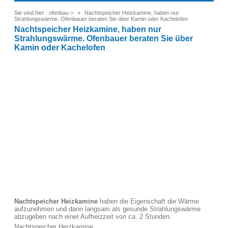
Sie sind hier :
ofenbau
>
Nachtspeicher Heizkamine, haben nur
Strahlungswärme. Ofenbauer beraten Sie über Kamin oder Kachelofen
Nachtspeicher Heizkamine, haben nur
Strahlungswärme. Ofenbauer beraten Sie über
Kamin oder Kachelofen
Nachtspeicher Heizkamine
haben die Eigenschaft die Wärme
aufzunehmen und dann langsam als gesunde Strahlungswärme
abzugeben nach einer Aufheizzeit von ca. 2 Stunden.
Nachtspeicher Heizkamine