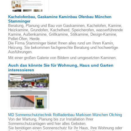
Kachelofenbau, Gaskamine Kaminbau Ofenbau München
Stamminger
Beratung, Planung und Bau von Gaskaminen, Kachelofen, Kamine,
Heizkamine, Grundofen, Kachelherd, Speicherofen, wasserführende
Kamine, Außenkamine, Grillkamine, Stilkamine, Design-Kamine,
Pellet-Öfen, Herde.
Die Firma Stamminger bietet Ihnen alles rund um Ihren Kamin,
Heizung. Sie bekommen fachgerechte Beratung und hochwertige
Ausführungen.
Mit einer großen Galerie von Bildern und umgesetzten Kaminen.
Auch das könnte Sie für Wohnung, Haus und Garten
interessieren
MD Sonnenschutztechnik Rollladenbau Markisen München Olching
Von der Wartung, Planung bis zur Installation Ihrer
Sonnenschutzanlagen wird hier alles Geboten.
Sie benötigen einen Sonnenschutz für Ihr Haus, Ihre Wohnung oder