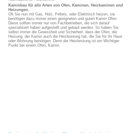
Kaminbau für alle Arten von Ofen, Kaminen, Heizkaminen und
Heizungen.
Ob Sie nun mit Gas, Holz, Pellets, oder Elektrisch heizen, sie
benötigen dazu immer einen geeigneten und guten Kamin Ofen.
Diese sollten immer nur von Fachbetrieben, die sich darauf
spezialisiert haben aufgestellt und gebaut werden. So haben Sie
selbst immer die Gewissheit und Sicherheit, dass der Ofen, die
Heizung, der Kamin auch die Heizleistung hat, die Sie für Ihr Haus
oder Wohnung benötigen. Denn die Heizleistung ist ein Wichtiger
Punkt bei einem Ofen, Kamin.