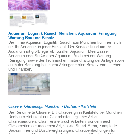
Aquarium Logistik Raasch München, Aquarium Reinigung
Wartung Bau und Besatz
Die Firma Aquarium Logistik Raasch aus München kümmert sich
um Ihr Aquarium in jeder Hinsicht. Der Service Rund um Ihr
Aquarium ist groß, egal ob Korallen Aquarium Meerwasser
Aquarium oder Süßwasser Aquarium. Auch bei der Wartung
Reinigung, sowie der Technischen Instandhaltung der Anlage sowie
auch der Beratung bei einem Artengerechten Besatz von Fischen
und Pflanzen.
Glaserei Glasdesign München - Dachau - Karlsfeld
Die Renomierte Glaserei DK Glasdesign in Karlsfeld bei München
Dachau bietet nicht nur Glasarbeiten jeglicher Art an,
Glasreparaturen, Glas Fensterbruch Arbeiten, sondern auch
Glasarbeiten der modernen Art, so wie Smart Mirror, Komplette
Badezimmer und Duschverglasungen, Glasüberdachungen für