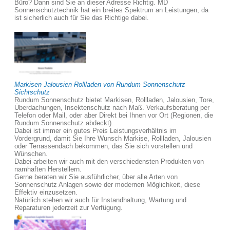
Büro? Dann sind Sie an dieser Adresse Richtig. MD
Sonnenschutztechnik hat ein breites Spektrum an Leistungen, da
ist sicherlich auch für Sie das Richtige dabei.
Markisen Jalousien Rollladen von Rundum Sonnenschutz
Sichtschutz
Rundum Sonnenschutz bietet Markisen, Rollladen, Jalousien, Tore,
Überdachungen, Insektenschutz nach Maß. Verkaufsberatung per
Telefon oder Mail, oder aber Direkt bei Ihnen vor Ort (Regionen, die
Rundum Sonnenschutz abdeckt).
Dabei ist immer ein gutes Preis Leistungsverhältnis im
Vordergrund, damit Sie Ihre Wunsch Markise, Rollladen, Jalousien
oder Terrassendach bekommen, das Sie sich vorstellen und
Wünschen.
Dabei arbeiten wir auch mit den verschiedensten Produkten von
namhaften Herstellern.
Gerne beraten wir Sie ausführlicher, über alle Arten von
Sonnenschutz Anlagen sowie der modernen Möglichkeit, diese
Effektiv einzusetzen.
Natürlich stehen wir auch für Instandhaltung, Wartung und
Reparaturen jederzeit zur Verfügung.