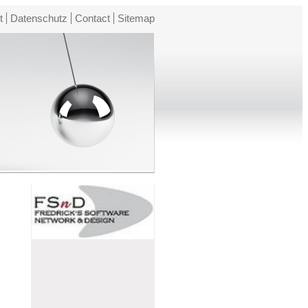
t
Datenschutz
Contact
Sitemap