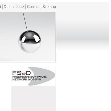
t
Datenschutz
Contact
Sitemap