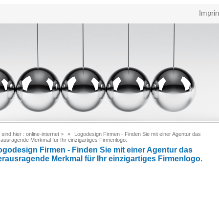
Imprin
 sind hier :
online-internet
>
Logodesign Firmen - Finden Sie mit einer Agentur das
ausragende Merkmal für Ihr einzigartiges Firmenlogo.
ogodesign Firmen - Finden Sie mit einer Agentur das
erausragende Merkmal für Ihr einzigartiges Firmenlogo.