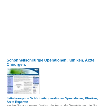
Schönheitschirurgie Operationen, Kliniken, Ärzte,
Chirurgen:
Fettabsaugen + Schönheitsoperationen Spezialisten, Kliniken,
Ärzte Experten
Finden Sie auf unseren Seiten, die Ärzte, die Spezialisten, die Sie