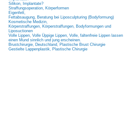
Silikon, Implantate?
Straffungsoperation, Körperformen
Eigenfett,
Fettabsaugung, Beratung bei Liposculpturing (Bodyformung)
Kosmetische Medizin,
Körperstraffungen, Körperstraffungen, Bodyformungen und
Liposuctionen
Volle Lippen, Volle Üppige Lippen, Volle, faltenfreie Lippen lassen
einen Mund sinnlich und jung erscheinen.
Brustchirurgie, Deutschland, Plastische Brust Chirurgie
Gestielte Lappenplastik, Plastische Chirurgie