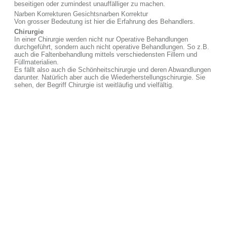
beseitigen oder zumindest unauffälliger zu machen.
Narben Korrekturen Gesichtsnarben Korrektur
Von grosser Bedeutung ist hier die Erfahrung des Behandlers.
Chirurgie
In einer Chirurgie werden nicht nur Operative Behandlungen
durchgeführt, sondern auch nicht operative Behandlungen. So z.B.
auch die Faltenbehandlung mittels verschiedensten Fillern und
Füllmaterialien.
Es fällt also auch die Schönheitschirurgie und deren Abwandlungen
darunter. Natürlich aber auch die Wiederherstellungschirurgie. Sie
sehen, der Begriff Chirurgie ist weitläufig und vielfältig.