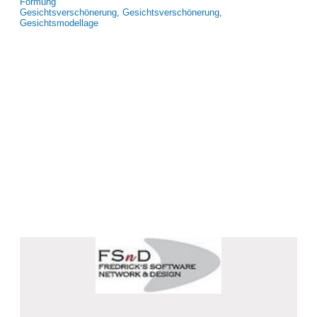
Formung
Gesichtsverschönerung, Gesichtsverschönerung,
Gesichtsmodellage