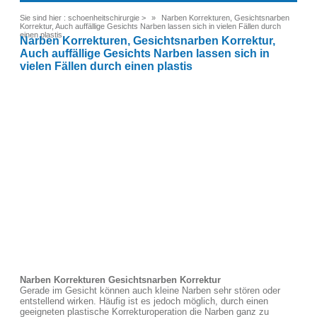
Sie sind hier :
schoenheitschirurgie
>
Narben Korrekturen, Gesichtsnarben
Korrektur, Auch auffällige Gesichts Narben lassen sich in vielen Fällen durch
einen plastis
Narben Korrekturen, Gesichtsnarben Korrektur,
Auch auffällige Gesichts Narben lassen sich in
vielen Fällen durch einen plastis
Narben Korrekturen Gesichtsnarben Korrektur
Gerade im Gesicht können auch kleine Narben sehr stören oder
entstellend wirken. Häufig ist es jedoch möglich, durch einen
geeigneten plastische Korrekturoperation die Narben ganz zu