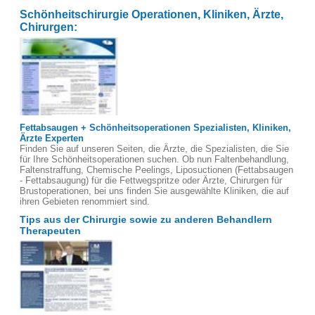
Schönheitschirurgie Operationen, Kliniken, Ärzte,
Chirurgen:
Fettabsaugen + Schönheitsoperationen Spezialisten, Kliniken,
Ärzte Experten
Finden Sie auf unseren Seiten, die Ärzte, die Spezialisten, die Sie
für Ihre Schönheitsoperationen suchen. Ob nun Faltenbehandlung,
Faltenstraffung, Chemische Peelings, Liposuctionen (Fettabsaugen
- Fettabsaugung) für die Fettwegspritze oder Ärzte, Chirurgen für
Brustoperationen, bei uns finden Sie ausgewählte Kliniken, die auf
ihren Gebieten renommiert sind.
Tips aus der Chirurgie sowie zu anderen Behandlern
Therapeuten