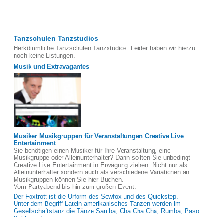
Tanzschulen Tanzstudios
Herkömmliche Tanzschulen Tanzstudios: Leider haben wir hierzu
noch keine Listungen.
Musik und Extravagantes
Musiker Musikgruppen für Veranstaltungen Creative Live
Entertainment
Sie benötigen einen Musiker für Ihre Veranstaltung, eine
Musikgruppe oder Alleinunterhalter? Dann sollten Sie unbedingt
Creative Live Entertainment in Erwägung ziehen. Nicht nur als
Alleinunterhalter sondern auch als verschiedene Variationen an
Musikgruppen können Sie hier Buchen.
Vom Partyabend bis hin zum großen Event.
Der Foxtrott ist die Urform des Sowfox und des Quickstep.
Unter dem Begriff Latein amerikanisches Tanzen werden im
Gesellschaftstanz die Tänze Samba, Cha.Cha Cha, Rumba, Paso