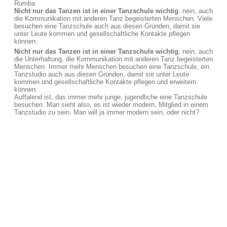
Rumba
Nicht nur das Tanzen ist in einer Tanzschule wichtig
, nein, auch
die Kommunikation mit anderen Tanz begeisterten Menschen. Viele
besuchen eine Tanzschule auch aus diesen Gründen, damit sie
unter Leute kommen und gesellschaftliche Kontakte pflegen
können.
Nicht nur das Tanzen ist in einer Tanzschule wichtig
, nein, auch
die Unterhaltung, die Kommunikation mit anderen Tanz begeisterten
Menschen. Immer mehr Menschen besuchen eine Tanzschule, ein
Tanzstudio auch aus diesen Gründen, damit sie unter Leute
kommen und gesellschaftliche Kontakte pflegen und erweitern
können.
Auffalend ist, das immer mehr junge, jugendliche eine Tanzschule
besuchen. Man sieht also, es ist wieder modern, Mitglied in einem
Tanzstudio zu sein. Man will ja immer modern sein, oder nicht?