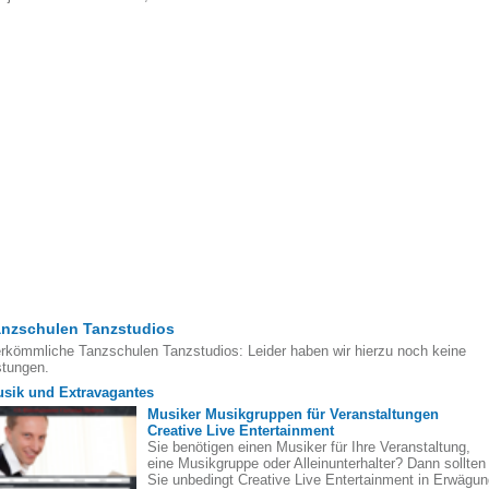
anzschulen Tanzstudios
rkömmliche Tanzschulen Tanzstudios: Leider haben wir hierzu noch keine
stungen.
sik und Extravagantes
Musiker Musikgruppen für Veranstaltungen
Creative Live Entertainment
Sie benötigen einen Musiker für Ihre Veranstaltung,
eine Musikgruppe oder Alleinunterhalter? Dann sollten
Sie unbedingt Creative Live Entertainment in Erwägun