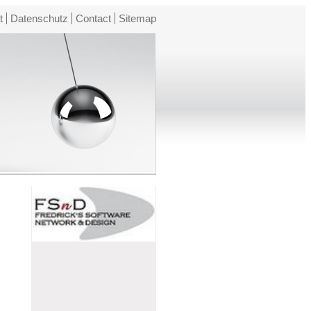
t
Datenschutz
Contact
Sitemap