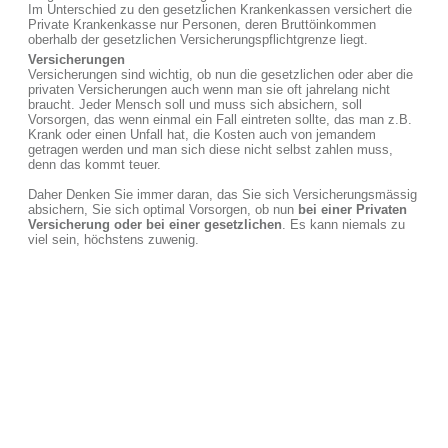
Im Unterschied zu den gesetzlichen Krankenkassen versichert die
Private Krankenkasse nur Personen, deren Bruttöinkommen
oberhalb der gesetzlichen Versicherungspflichtgrenze liegt.
Versicherungen
Versicherungen sind wichtig, ob nun die gesetzlichen oder aber die
privaten Versicherungen auch wenn man sie oft jahrelang nicht
braucht. Jeder Mensch soll und muss sich absichern, soll
Vorsorgen, das wenn einmal ein Fall eintreten sollte, das man z.B.
Krank oder einen Unfall hat, die Kosten auch von jemandem
getragen werden und man sich diese nicht selbst zahlen muss,
denn das kommt teuer.
Daher Denken Sie immer daran, das Sie sich Versicherungsmässig
absichern, Sie sich optimal Vorsorgen, ob nun
bei einer Privaten
Versicherung oder bei einer gesetzlichen
. Es kann niemals zu
viel sein, höchstens zuwenig.