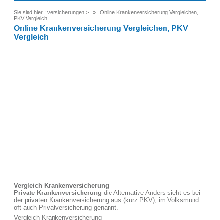
Sie sind hier :
versicherungen
>
Online Krankenversicherung Vergleichen,
PKV Vergleich
Online Krankenversicherung Vergleichen, PKV
Vergleich
Vergleich Krankenversicherung
Private Krankenversicherung
die Alternative Anders sieht es bei
der privaten Krankenversicherung aus (kurz PKV), im Volksmund
oft auch Privatversicherung genannt.
Vergleich Krankenversicherung