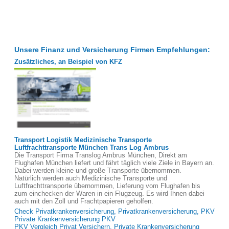
Unsere Finanz und Versicherung Firmen Empfehlungen:
Zusätzliches, an Beispiel von KFZ
Transport Logistik Medizinische Transporte
Luftfrachttransporte München Trans Log Ambrus
Die Transport Firma Translog Ambrus München, Direkt am
Flughafen München liefert und fährt täglich viele Ziele in Bayern an.
Dabei werden kleine und große Transporte übernommen.
Natürlich werden auch Medizinische Transporte und
Luftfrachttransporte übernommen, Lieferung vom Flughafen bis
zum einchecken der Waren in ein Flugzeug. Es wird Ihnen dabei
auch mit den Zoll und Frachtpapieren geholfen.
Check Privatkrankenversicherung, Privatkrankenversicherung, PKV
Private Krankenversicherung PKV
PKV Vergleich Privat Versichern, Private Krankenversicherung