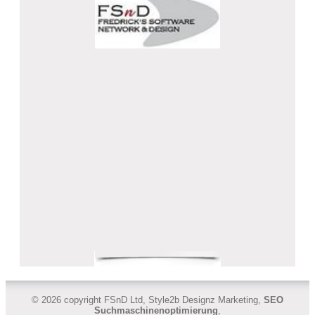
© 2026 copyright FSnD Ltd, Style2b Designz Marketing,
SEO
Suchmaschinenoptimierung
,