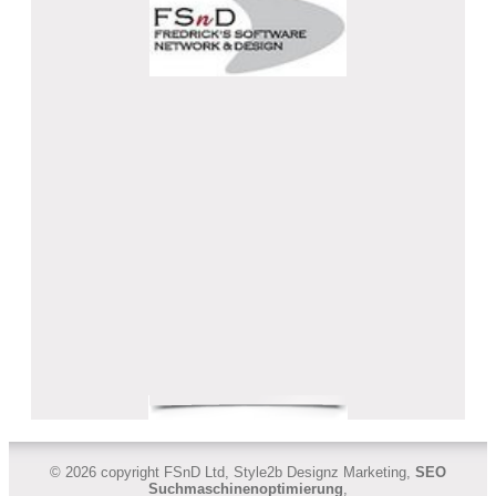
© 2026 copyright FSnD Ltd, Style2b Designz Marketing,
SEO
Suchmaschinenoptimierung
,