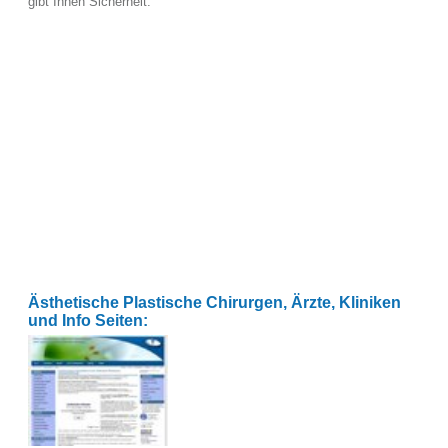
gibt Ihnen Sicherheit.
Ästhetische Plastische Chirurgen, Ärzte, Kliniken
und Info Seiten: