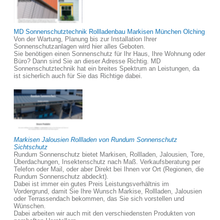
MD Sonnenschutztechnik Rollladenbau Markisen München Olching
Von der Wartung, Planung bis zur Installation Ihrer
Sonnenschutzanlagen wird hier alles Geboten.
Sie benötigen einen Sonnenschutz für Ihr Haus, Ihre Wohnung oder
Büro? Dann sind Sie an dieser Adresse Richtig. MD
Sonnenschutztechnik hat ein breites Spektrum an Leistungen, da
ist sicherlich auch für Sie das Richtige dabei.
Markisen Jalousien Rollladen von Rundum Sonnenschutz
Sichtschutz
Rundum Sonnenschutz bietet Markisen, Rollladen, Jalousien, Tore,
Überdachungen, Insektenschutz nach Maß. Verkaufsberatung per
Telefon oder Mail, oder aber Direkt bei Ihnen vor Ort (Regionen, die
Rundum Sonnenschutz abdeckt).
Dabei ist immer ein gutes Preis Leistungsverhältnis im
Vordergrund, damit Sie Ihre Wunsch Markise, Rollladen, Jalousien
oder Terrassendach bekommen, das Sie sich vorstellen und
Wünschen.
Dabei arbeiten wir auch mit den verschiedensten Produkten von