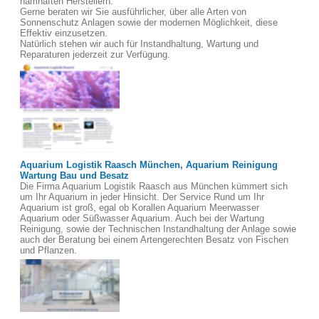
namhaften Herstellern.
Gerne beraten wir Sie ausführlicher, über alle Arten von
Sonnenschutz Anlagen sowie der modernen Möglichkeit, diese
Effektiv einzusetzen.
Natürlich stehen wir auch für Instandhaltung, Wartung und
Reparaturen jederzeit zur Verfügung.
Aquarium Logistik Raasch München, Aquarium Reinigung
Wartung Bau und Besatz
Die Firma Aquarium Logistik Raasch aus München kümmert sich
um Ihr Aquarium in jeder Hinsicht. Der Service Rund um Ihr
Aquarium ist groß, egal ob Korallen Aquarium Meerwasser
Aquarium oder Süßwasser Aquarium. Auch bei der Wartung
Reinigung, sowie der Technischen Instandhaltung der Anlage sowie
auch der Beratung bei einem Artengerechten Besatz von Fischen
und Pflanzen.