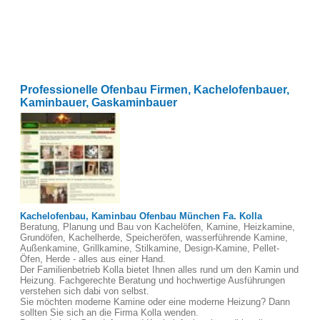
Professionelle Ofenbau Firmen, Kachelofenbauer,
Kaminbauer, Gaskaminbauer
Kachelofenbau, Kaminbau Ofenbau München Fa. Kolla
Beratung, Planung und Bau von Kachelöfen, Kamine, Heizkamine,
Grundöfen, Kachelherde, Speicheröfen, wasserführende Kamine,
Außenkamine, Grillkamine, Stilkamine, Design-Kamine, Pellet-
Öfen, Herde - alles aus einer Hand.
Der Familienbetrieb Kolla bietet Ihnen alles rund um den Kamin und
Heizung. Fachgerechte Beratung und hochwertige Ausführungen
verstehen sich dabi von selbst.
Sie möchten moderne Kamine oder eine moderne Heizung? Dann
sollten Sie sich an die Firma Kolla wenden.