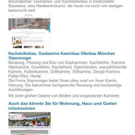
Besonderheit: Grundofen- und Kachelofenbau in traditioneller
Bauweise, eine Handwerkskunst, die heute nur noch von wenigen
beherrscht wird.
Kachelofenbau, Gaskamine Kaminbau Ofenbau München
Stamminger
Beratung, Planung und Bau von Gaskaminen, Kachelofen, Kamine,
Heizkamine, Grundofen, Kachelherd, Speicherofen, wasserführende
Kamine, Außenkamine, Grillkamine, Stilkamine, Design-Kamine,
Pellet-Öfen, Herde.
Die Firma Stamminger bietet Ihnen alles rund um Ihren Kamin,
Heizung. Sie bekommen fachgerechte Beratung und hochwertige
Ausführungen.
Mit einer großen Galerie von Bildern und umgesetzten Kaminen.
Auch das könnte Sie für Wohnung, Haus und Garten
interessieren