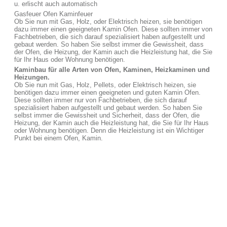
u. erlischt auch automatisch
Gasfeuer Ofen Kaminfeuer
Ob Sie nun mit Gas, Holz, oder Elektrisch heizen, sie benötigen
dazu immer einen geeigneten Kamin Ofen. Diese sollten immer von
Fachbetrieben, die sich darauf spezialisiert haben aufgestellt und
gebaut werden. So haben Sie selbst immer die Gewissheit, dass
der Ofen, die Heizung, der Kamin auch die Heizleistung hat, die Sie
für Ihr Haus oder Wohnung benötigen.
Kaminbau für alle Arten von Ofen, Kaminen, Heizkaminen und
Heizungen.
Ob Sie nun mit Gas, Holz, Pellets, oder Elektrisch heizen, sie
benötigen dazu immer einen geeigneten und guten Kamin Ofen.
Diese sollten immer nur von Fachbetrieben, die sich darauf
spezialisiert haben aufgestellt und gebaut werden. So haben Sie
selbst immer die Gewissheit und Sicherheit, dass der Ofen, die
Heizung, der Kamin auch die Heizleistung hat, die Sie für Ihr Haus
oder Wohnung benötigen. Denn die Heizleistung ist ein Wichtiger
Punkt bei einem Ofen, Kamin.