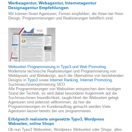
Werbeagentur, Webagentur, Internetagentur
Designagentur Empfehlungen
Wir können Ihnen Agenturen, Firmen empfehlen, die Ihnen bei Ihren
Design, Programmierungen und Realisierungen behilflich sind.
Webseiten Programmierung in Typo3 und Web Promoting
Modernste technische Realisierungen und Programmierung von
Weblayouts und Webdesign, auch die Übernahme von bestehenden
Designs in
Typo3
sowie
Internet Ranking, Internet Promoting
,
Suchmaschinenoptimierung SEO.
Alle Programmierungen von Webseiten entsprechen dem heutigen
Stand der Technik, es wird dabei besonderer Augenmerk auf die
Suchmaschinen freundlichkeit, tauglichkeit der Webseiten gelegt.
Agenturen sind jederzeit willkommen, da hier die
Programmierungen im Kundenauftrag gemacht werden.Viele
Agenturen lassen bereits bei uns programmieren.
Erfolgreich realisierte umgesetzte Typo3, Wordpress
Webseiten, online Shops
Ob nun Typo3 Webseiten, Wordpress Webseiten oder Shops, alles