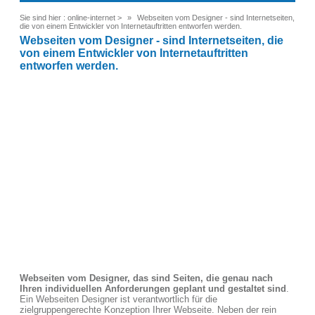
Sie sind hier :
online-internet
>
Webseiten vom Designer - sind Internetseiten,
die von einem Entwickler von Internetauftritten entworfen werden.
Webseiten vom Designer - sind Internetseiten, die
von einem Entwickler von Internetauftritten
entworfen werden.
Webseiten vom Designer, das sind Seiten, die genau nach
Ihren individuellen Anforderungen geplant und gestaltet sind
.
Ein Webseiten Designer ist verantwortlich für die
zielgruppengerechte Konzeption Ihrer Webseite. Neben der rein