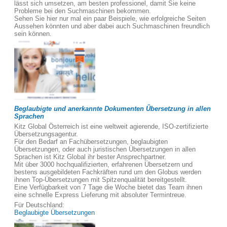
lässt sich umsetzen, am besten professionel, damit Sie keine
Probleme bei den Suchmaschinen bekommen.
Sehen Sie hier nur mal ein paar Beispiele, wie erfolgreiche Seiten
Aussehen könnten und aber dabei auch Suchmaschinen freundlich
sein können.
Beglaubigte und anerkannte Dokumenten Übersetzung in allen
Sprachen
Kitz Global Österreich ist eine weltweit agierende, ISO-zertifizierte
Übersetzungsagentur.
Für den Bedarf an Fachübersetzungen, beglaubigten
Übersetzungen, oder auch juristischen Übersetzungen in allen
Sprachen ist Kitz Global ihr bester Ansprechpartner.
Mit über 3000 hochqualifizierten, erfahrenen Übersetzern und
bestens ausgebildeten Fachkräften rund um den Globus werden
ihnen Top-Übersetzungen mit Spitzenqualität bereitgestellt.
Eine Verfügbarkeit von 7 Tage die Woche bietet das Team ihnen
eine schnelle Express Lieferung mit absoluter Termintreue.
Für Deutschland:
Beglaubigte Übersetzungen