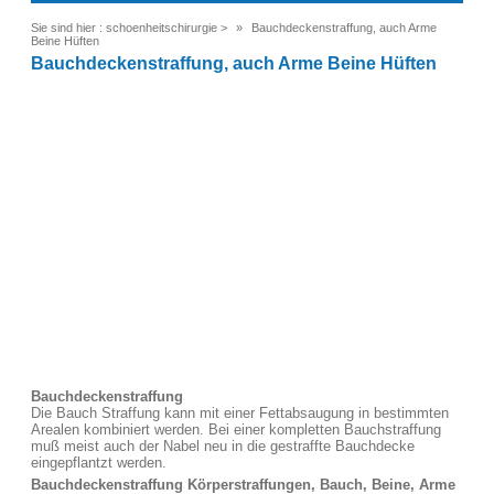
Sie sind hier :
schoenheitschirurgie
>
Bauchdeckenstraffung, auch Arme
Beine Hüften
Bauchdeckenstraffung, auch Arme Beine Hüften
Bauchdeckenstraffung
Die Bauch Straffung kann mit einer Fettabsaugung in bestimmten
Arealen kombiniert werden. Bei einer kompletten Bauchstraffung
muß meist auch der Nabel neu in die gestraffte Bauchdecke
eingepflantzt werden.
Bauchdeckenstraffung Körperstraffungen, Bauch, Beine, Arme