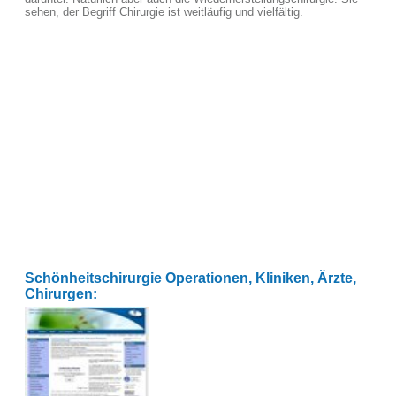
sehen, der Begriff Chirurgie ist weitläufig und vielfältig.
Schönheitschirurgie Operationen, Kliniken, Ärzte,
Chirurgen: