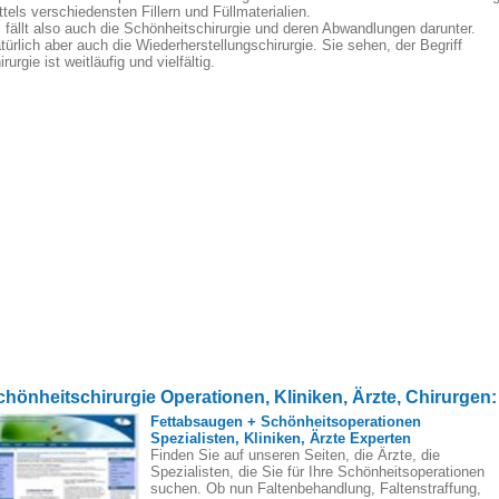
ttels verschiedensten Fillern und Füllmaterialien.
 fällt also auch die Schönheitschirurgie und deren Abwandlungen darunter.
türlich aber auch die Wiederherstellungschirurgie. Sie sehen, der Begriff
irurgie ist weitläufig und vielfältig.
chönheitschirurgie Operationen, Kliniken, Ärzte, Chirurgen:
Fettabsaugen + Schönheitsoperationen
Spezialisten, Kliniken, Ärzte Experten
Finden Sie auf unseren Seiten, die Ärzte, die
Spezialisten, die Sie für Ihre Schönheitsoperationen
suchen. Ob nun Faltenbehandlung, Faltenstraffung,