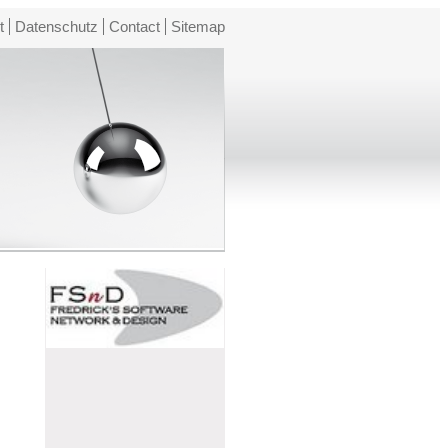
t
Datenschutz
Contact
Sitemap