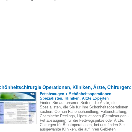
chönheitschirurgie Operationen, Kliniken, Ärzte, Chirurgen:
Fettabsaugen + Schönheitsoperationen
Spezialisten, Kliniken, Ärzte Experten
Finden Sie auf unseren Seiten, die Ärzte, die
Spezialisten, die Sie für Ihre Schönheitsoperationen
suchen. Ob nun Faltenbehandlung, Faltenstraffung,
Chemische Peelings, Liposuctionen (Fettabsaugen -
Fettabsaugung) für die Fettwegspritze oder Ärzte,
Chirurgen für Brustoperationen, bei uns finden Sie
ausgewählte Kliniken, die auf ihren Gebieten