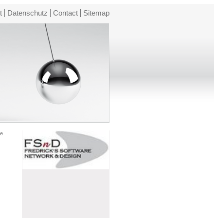
t
Datenschutz
Contact
Sitemap
he