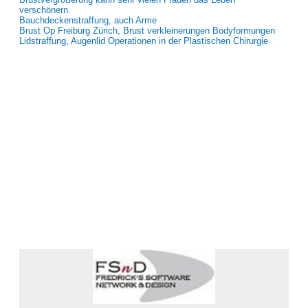
verschönern.
Bauchdeckenstraffung, auch Arme
Brust Op Freiburg Zürich, Brust verkleinerungen Bodyformungen
Lidstraffung, Augenlid Operationen in der Plastischen Chirurgie