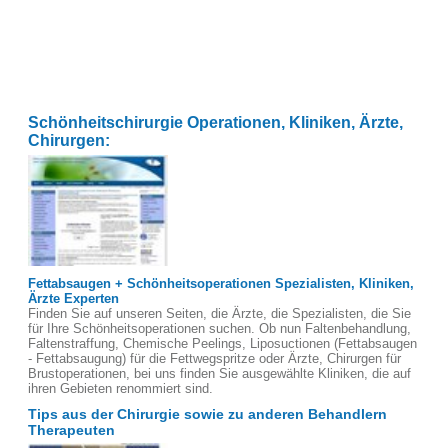
Schönheitschirurgie Operationen, Kliniken, Ärzte,
Chirurgen:
Fettabsaugen + Schönheitsoperationen Spezialisten, Kliniken,
Ärzte Experten
Finden Sie auf unseren Seiten, die Ärzte, die Spezialisten, die Sie
für Ihre Schönheitsoperationen suchen. Ob nun Faltenbehandlung,
Faltenstraffung, Chemische Peelings, Liposuctionen (Fettabsaugen
- Fettabsaugung) für die Fettwegspritze oder Ärzte, Chirurgen für
Brustoperationen, bei uns finden Sie ausgewählte Kliniken, die auf
ihren Gebieten renommiert sind.
Tips aus der Chirurgie sowie zu anderen Behandlern
Therapeuten