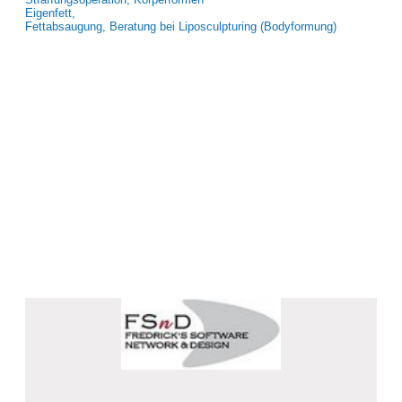
Eigenfett,
Fettabsaugung, Beratung bei Liposculpturing (Bodyformung)