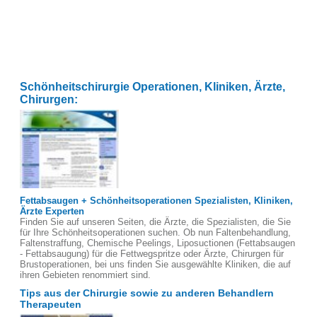
Schönheitschirurgie Operationen, Kliniken, Ärzte,
Chirurgen:
Fettabsaugen + Schönheitsoperationen Spezialisten, Kliniken,
Ärzte Experten
Finden Sie auf unseren Seiten, die Ärzte, die Spezialisten, die Sie
für Ihre Schönheitsoperationen suchen. Ob nun Faltenbehandlung,
Faltenstraffung, Chemische Peelings, Liposuctionen (Fettabsaugen
- Fettabsaugung) für die Fettwegspritze oder Ärzte, Chirurgen für
Brustoperationen, bei uns finden Sie ausgewählte Kliniken, die auf
ihren Gebieten renommiert sind.
Tips aus der Chirurgie sowie zu anderen Behandlern
Therapeuten