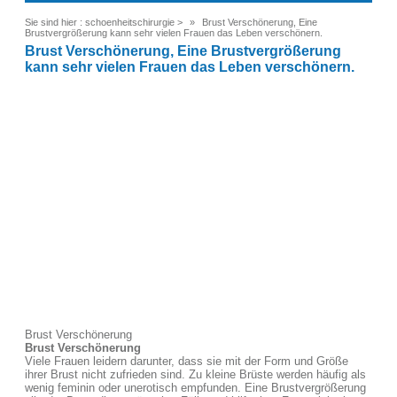
Sie sind hier :
schoenheitschirurgie
>
Brust Verschönerung, Eine
Brustvergrößerung kann sehr vielen Frauen das Leben verschönern.
Brust Verschönerung, Eine Brustvergrößerung
kann sehr vielen Frauen das Leben verschönern.
Brust Verschönerung
Brust Verschönerung
Viele Frauen leidern darunter, dass sie mit der Form und Größe
ihrer Brust nicht zufrieden sind. Zu kleine Brüste werden häufig als
wenig feminin oder unerotisch empfunden. Eine Brustvergrößerung