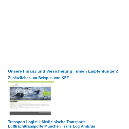
Unsere Finanz und Versicherung Firmen Empfehlungen:
Zusätzliches, an Beispiel von KFZ
Transport Logistik Medizinische Transporte
Luftfrachttransporte München Trans Log Ambrus