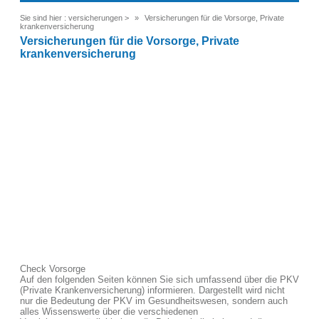
Sie sind hier :
versicherungen
>
Versicherungen für die Vorsorge, Private
krankenversicherung
Versicherungen für die Vorsorge, Private
krankenversicherung
Check Vorsorge
Auf den folgenden Seiten können Sie sich umfassend über die PKV
(Private Krankenversicherung) informieren. Dargestellt wird nicht
nur die Bedeutung der PKV im Gesundheitswesen, sondern auch
alles Wissenswerte über die verschiedenen