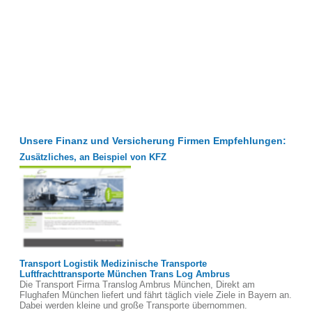
Unsere Finanz und Versicherung Firmen Empfehlungen:
Zusätzliches, an Beispiel von KFZ
Transport Logistik Medizinische Transporte
Luftfrachttransporte München Trans Log Ambrus
Die Transport Firma Translog Ambrus München, Direkt am
Flughafen München liefert und fährt täglich viele Ziele in Bayern an.
Dabei werden kleine und große Transporte übernommen.