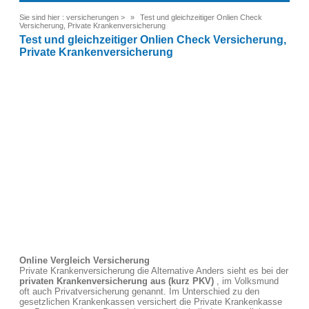
Sie sind hier :
versicherungen
>
Test und gleichzeitiger Onlien Check
Versicherung, Private Krankenversicherung
Test und gleichzeitiger Onlien Check Versicherung,
Private Krankenversicherung
Online Vergleich Versicherung
Private Krankenversicherung die Alternative Anders sieht es bei der
privaten Krankenversicherung aus (kurz PKV)
, im Volksmund
oft auch Privatversicherung genannt. Im Unterschied zu den
gesetzlichen Krankenkassen versichert die Private Krankenkasse